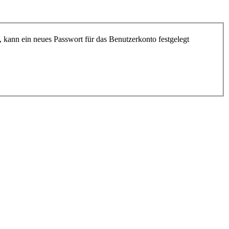
, kann ein neues Passwort für das Benutzerkonto festgelegt