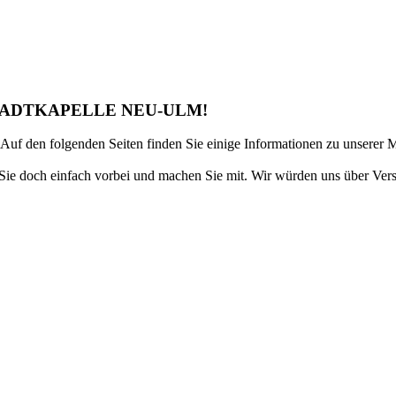
TADTKAPELLE NEU-ULM!
Auf den folgenden Seiten finden Sie einige Informationen zu unserer 
e doch einfach vorbei und machen Sie mit. Wir würden uns über Verstä