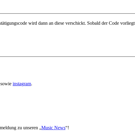
tätigungscode wird dann an diese verschickt. Sobald der Code vorliegt
sowie
instagram
.
meldung zu unseren „
Music News
“!