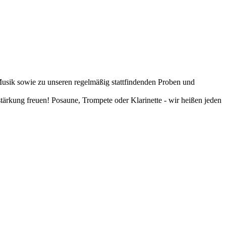
Musik sowie zu unseren regelmäßig stattfindenden Proben und
rkung freuen! Posaune, Trompete oder Klarinette - wir heißen jeden