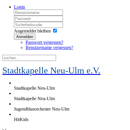
Login
Angemeldet bleiben
Anmelden
Passwort vergessen?
Benutzername vergessen?
Stadtkapelle Neu-Ulm e.V.
Stadtkapelle Neu-Ulm
Stadtkapelle Neu-Ulm
Jugendblasorchester Neu-Ulm
HitKids
›
‹